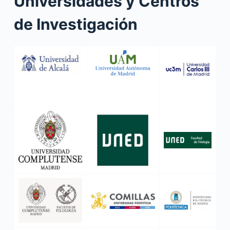
Universidades y Centros
de Investigación