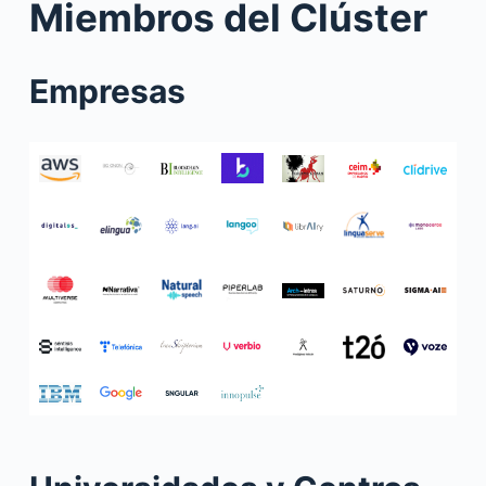
Miembros del Clúster
Empresas