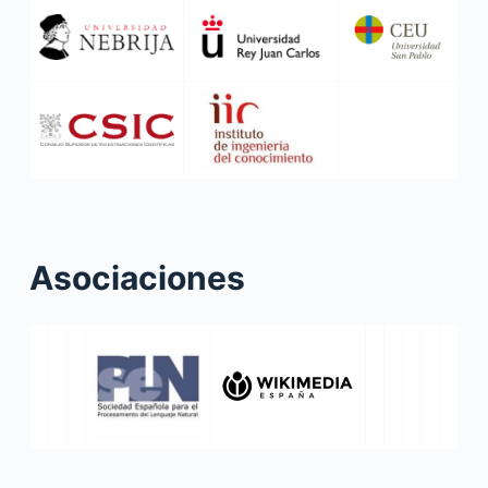
Asociaciones