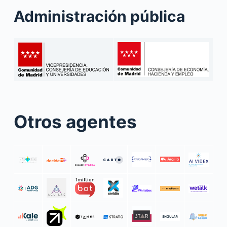
Administración pública
Otros agentes