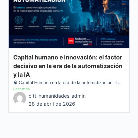
Capital humano e innovación: el factor
decisivo en la era de la automatización
y la IA
🧠 Capital Humano en la era de la automatización 📊...
Leer más
citt_humanidades_admin
28 de abril de 2026