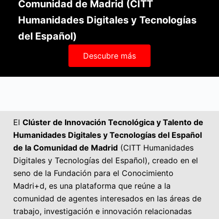
Comunidad de Madrid (CITT
Humanidades Digitales y Tecnologías
del Español)
Descubre más
El
Clúster de Innovación Tecnológica y Talento de
Humanidades Digitales y Tecnologías del Español
de la Comunidad de Madrid
(CITT Humanidades
Digitales y Tecnologías del Español), creado en el
seno de la Fundación para el Conocimiento
Madri+d, es una plataforma que reúne a la
comunidad de agentes interesados en las áreas de
trabajo, investigación e innovación relacionadas