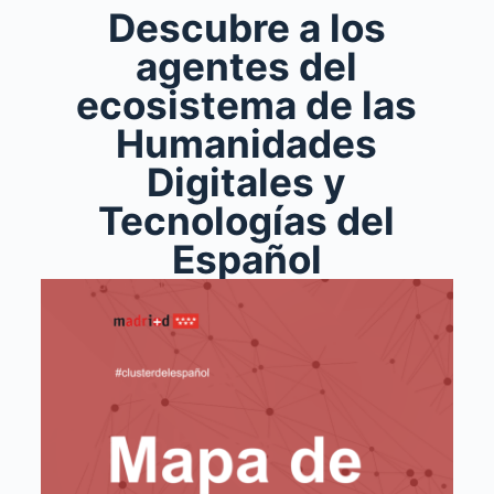
Descubre a los
agentes del
ecosistema de las
Humanidades
Digitales y
Tecnologías del
Español