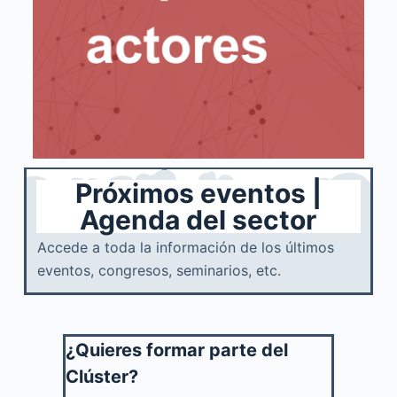
Próximos eventos |
Agenda del sector
Accede a toda la información de los últimos
eventos, congresos, seminarios, etc.
¿Quieres formar parte del
Clúster?