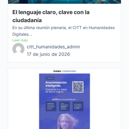
El lenguaje claro, clave con la
ciudadanía
En su última reunión plenaria, el CITT en Humanidades
Digitales...
Leer más
citt_humanidades_admin
17 de junio de 2026