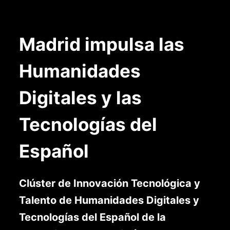
Madrid impulsa las
Humanidades
Digitales y las
Tecnologías del
Español
Clúster de Innovación Tecnológica y
Talento de Humanidades Digitales y
Tecnologías del Español de la