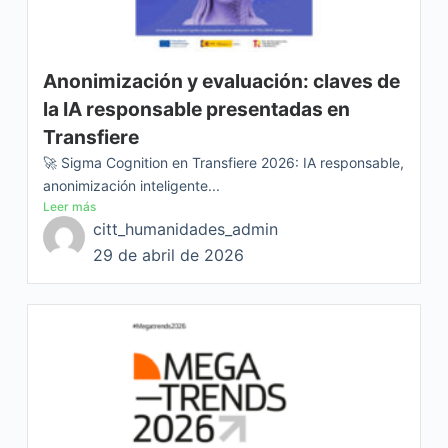
Anonimización y evaluación: claves de
la IA responsable presentadas en
Transfiere
🚀 Sigma Cognition en Transfiere 2026: IA responsable,
anonimización inteligente...
Leer más
citt_humanidades_admin
29 de abril de 2026