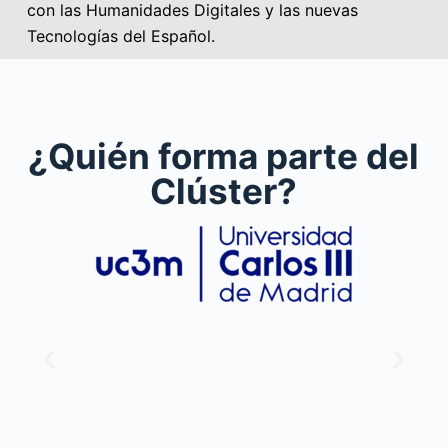
con las Humanidades Digitales y las nuevas
Tecnologías del Español.
¿Quién forma parte del
Clúster?