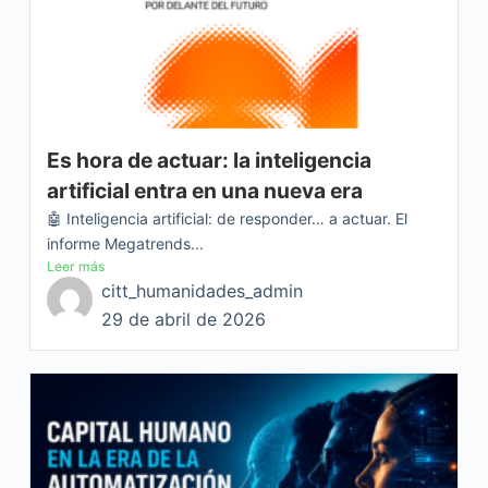
Es hora de actuar: la inteligencia
artificial entra en una nueva era
🤖 Inteligencia artificial: de responder… a actuar. El
informe Megatrends...
Leer más
citt_humanidades_admin
29 de abril de 2026