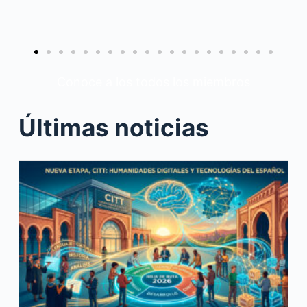
Conoce a los todos los miembros
Últimas noticias