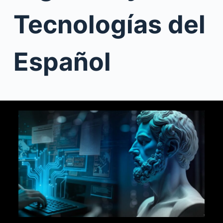
Tecnologías del
Español