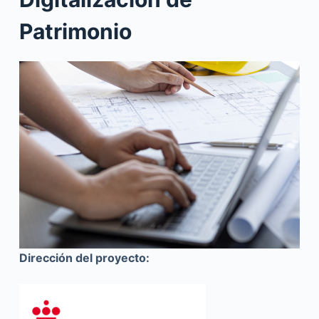
Patrimonio
Dirección del proyecto: