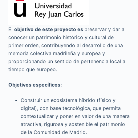
El
objetivo de este proyecto es
preservar y dar a
conocer un patrimonio histórico y cultural de
primer orden, contribuyendo al desarrollo de una
memoria colectiva madrileña y europea y
proporcionando un sentido de pertenencia local al
tiempo que europeo.
Objetivos específicos:
Construir un ecosistema híbrido (físico y
digital), con base tecnológica, que permita
contextualizar y poner en valor de una manera
atractiva, rigurosa y sostenible el patrimonio
de la Comunidad de Madrid.