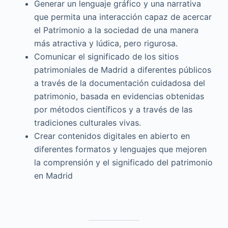
Generar un lenguaje gráfico y una narrativa
que permita una interacción capaz de acercar
el Patrimonio a la sociedad de una manera
más atractiva y lúdica, pero rigurosa.
Comunicar el significado de los sitios
patrimoniales de Madrid a diferentes públicos
a través de la documentación cuidadosa del
patrimonio, basada en evidencias obtenidas
por métodos científicos y a través de las
tradiciones culturales vivas.
Crear contenidos digitales en abierto en
diferentes formatos y lenguajes que mejoren
la comprensión y el significado del patrimonio
en Madrid