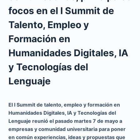
focos en el I Summit de
Talento, Empleo y
Formación en
Humanidades Digitales, IA
y Tecnologías del
Lenguaje
El I Summit de talento, empleo y formación en
Humanidades Digitales, IA y Tecnologías del
Lenguaje reunió el pasado martes 7 de mayo a
empresas y comunidad universitaria para poner
en común experiencias, ideas y propuestas que