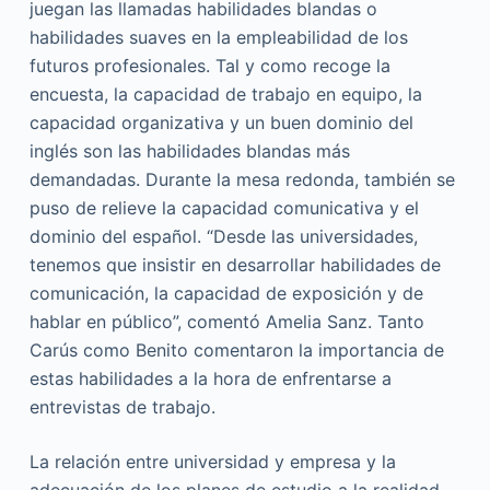
juegan las llamadas habilidades blandas o
habilidades suaves en la empleabilidad de los
futuros profesionales. Tal y como recoge la
encuesta, la capacidad de trabajo en equipo, la
capacidad organizativa y un buen dominio del
inglés son las habilidades blandas más
demandadas. Durante la mesa redonda, también se
puso de relieve la capacidad comunicativa y el
dominio del español. “Desde las universidades,
tenemos que insistir en desarrollar habilidades de
comunicación, la capacidad de exposición y de
hablar en público”, comentó Amelia Sanz. Tanto
Carús como Benito comentaron la importancia de
estas habilidades a la hora de enfrentarse a
entrevistas de trabajo.
La relación entre universidad y empresa y la
adecuación de los planes de estudio a la realidad