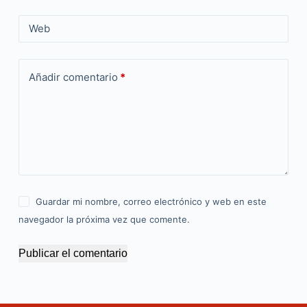
Web
Añadir comentario
*
Guardar mi nombre, correo electrónico y web en este
navegador la próxima vez que comente.
Publicar el comentario