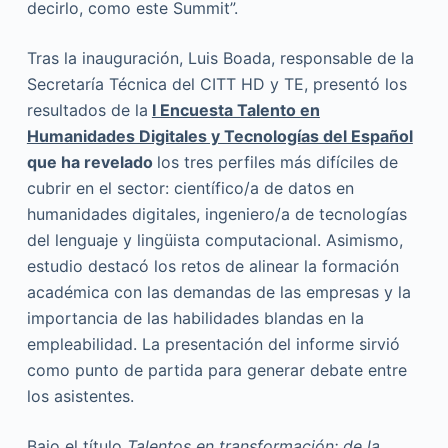
decirlo, como este Summit”.
Tras la inauguración, Luis Boada, responsable de la
Secretaría Técnica del CITT HD y TE, presentó los
resultados de la
I Encuesta Talento en
Humanidades Digitales y Tecnologías del Español
que ha revelado
los tres perfiles más difíciles de
cubrir en el sector: científico/a de datos en
humanidades digitales, ingeniero/a de tecnologías
del lenguaje y lingüista computacional. Asimismo,
estudio destacó los retos de alinear la formación
académica con las demandas de las empresas y la
importancia de las habilidades blandas en la
empleabilidad. La presentación del informe sirvió
como punto de partida para generar debate entre
los asistentes.
Bajo el título
Talentos en transformación: de la