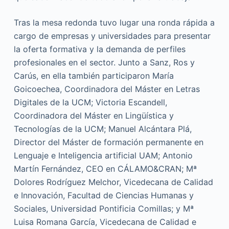
Tras la mesa redonda tuvo lugar una ronda rápida a
cargo de empresas y universidades para presentar
la oferta formativa y la demanda de perfiles
profesionales en el sector. Junto a Sanz, Ros y
Carús, en ella también participaron María
Goicoechea, Coordinadora del Máster en Letras
Digitales de la UCM; Victoria Escandell,
Coordinadora del Máster en Lingüística y
Tecnologías de la UCM; Manuel Alcántara Plá,
Director del Máster de formación permanente en
Lenguaje e Inteligencia artificial UAM; Antonio
Martín Fernández, CEO en CÁLAMO&CRAN; Mª
Dolores Rodríguez Melchor, Vicedecana de Calidad
e Innovación, Facultad de Ciencias Humanas y
Sociales, Universidad Pontificia Comillas; y Mª
Luisa Romana García, Vicedecana de Calidad e