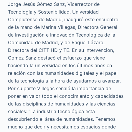
Jorge Jesús Gómez Sanz, Vicerrector de
Tecnología y Sostenibilidad, Universidad
Complutense de Madrid, inauguró este encuentro
de la mano de Marina Villegas, Directora General
de Investigación e Innovación Tecnológica de la
Comunidad de Madrid, y de Raquel Lázaro,
Directora del CITT HD y TE. En su intervención,
Gómez Sanz destacó el esfuerzo que viene
haciendo la universidad en los últimos años en
relación con las humanidades digitales y el papel
de la tecnología a la hora de ayudarnos a avanzar.
Por su parte Villegas señaló la importancia de
poner en valor todo el conocimiento y capacidades
de las disciplinas de humanidades y las ciencias
sociales: “La industria tecnológica está
descubriendo el área de humanidades. Tenemos
mucho que decir y necesitamos espacios donde