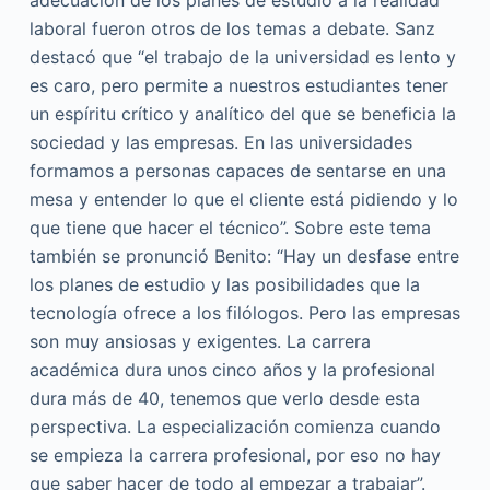
laboral fueron otros de los temas a debate. Sanz
destacó que “el trabajo de la universidad es lento y
es caro, pero permite a nuestros estudiantes tener
un espíritu crítico y analítico del que se beneficia la
sociedad y las empresas. En las universidades
formamos a personas capaces de sentarse en una
mesa y entender lo que el cliente está pidiendo y lo
que tiene que hacer el técnico”. Sobre este tema
también se pronunció Benito: “Hay un desfase entre
los planes de estudio y las posibilidades que la
tecnología ofrece a los filólogos. Pero las empresas
son muy ansiosas y exigentes. La carrera
académica dura unos cinco años y la profesional
dura más de 40, tenemos que verlo desde esta
perspectiva. La especialización comienza cuando
se empieza la carrera profesional, por eso no hay
que saber hacer de todo al empezar a trabajar”.