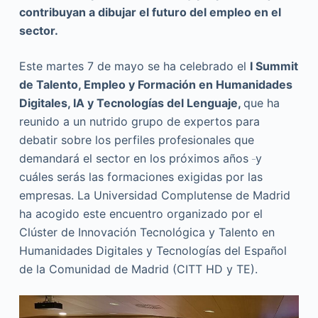
contribuyan a dibujar el futuro del empleo en el
sector.
Este martes 7 de mayo se ha celebrado el
I Summit
de Talento, Empleo y Formación en Humanidades
Digitales, IA y Tecnologías del Lenguaje,
que ha
reunido a un nutrido grupo de expertos para
debatir sobre los perfiles profesionales que
demandará el sector en los próximos años
y
cuáles serás las formaciones exigidas por las
empresas. La Universidad Complutense de Madrid
ha acogido este encuentro organizado por el
Clúster de Innovación Tecnológica y Talento en
Humanidades Digitales y Tecnologías del Español
de la Comunidad de Madrid (CITT HD y TE).