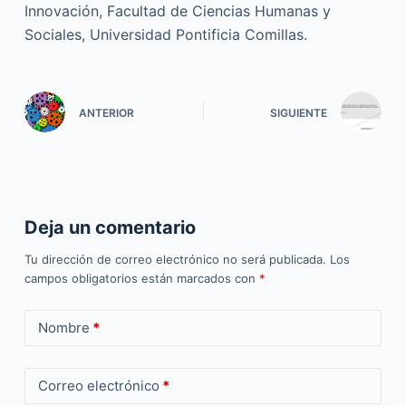
Innovación, Facultad de Ciencias Humanas y
Sociales, Universidad Pontificia Comillas.
ANTERIOR
SIGUIENTE
Deja un comentario
Tu dirección de correo electrónico no será publicada.
Los
campos obligatorios están marcados con
*
Nombre
*
Correo electrónico
*