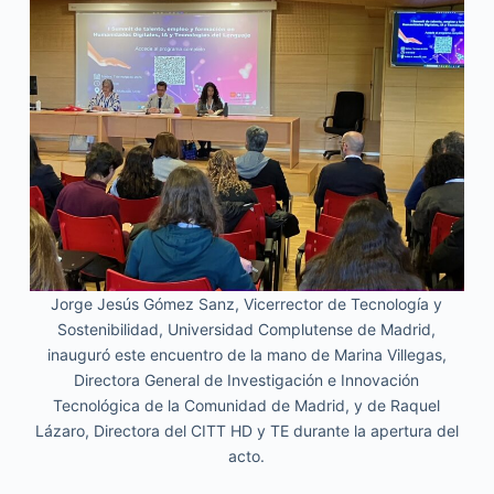
Jorge Jesús Gómez Sanz, Vicerrector de Tecnología y
Sostenibilidad, Universidad Complutense de Madrid,
inauguró este encuentro de la mano de Marina Villegas,
Directora General de Investigación e Innovación
Tecnológica de la Comunidad de Madrid, y de Raquel
Lázaro, Directora del CITT HD y TE durante la apertura del
acto.