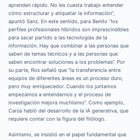
aprenden rápido. No les cuesta trabajo entender
cómo estructurar y etiquetar la información”,
apuntó Sanz. En este sentido, para Benito “los
perfiles profesionales híbridos son imprescindibles
para sacar partido a las tecnologías de la
información. Hay que combinar a las personas que
saben de temas técnicos y a las personas que
saben encontrar soluciones a los problemas”. Por
su parte, Ros señaló que “la transferencia entre
equipos de diferentes áreas es un proceso duro,
pero muy enriquecedor. Cuando los juntamos
empezamos a entendernos y el proceso de
investigación mejora muchísimo”. Como ejemplo,
Carús habló del desarrollo de la IA generativa, que
requiere contar con la figura del filólogo.
Asimismo, se insistió en el papel fundamental que