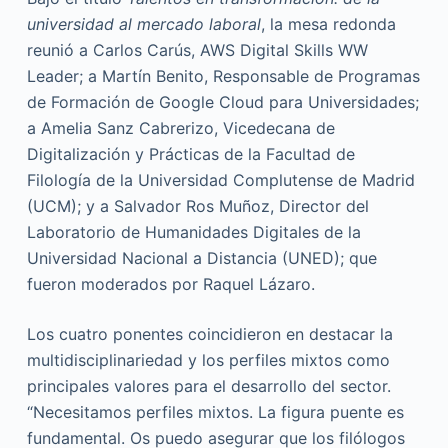
universidad al mercado laboral
, la mesa redonda
reunió a Carlos Carús, AWS Digital Skills WW
Leader; a Martín Benito, Responsable de Programas
de Formación de Google Cloud para Universidades;
a Amelia Sanz Cabrerizo, Vicedecana de
Digitalización y Prácticas de la Facultad de
Filología de la Universidad Complutense de Madrid
(UCM); y a Salvador Ros Muñoz, Director del
Laboratorio de Humanidades Digitales de la
Universidad Nacional a Distancia (UNED); que
fueron moderados por Raquel Lázaro.
Los cuatro ponentes coincidieron en destacar la
multidisciplinariedad y los perfiles mixtos como
principales valores para el desarrollo del sector.
“Necesitamos perfiles mixtos. La figura puente es
fundamental. Os puedo asegurar que los filólogos