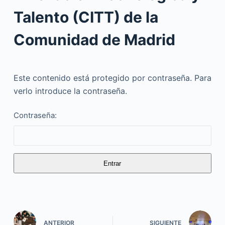
Talento (CITT) de la
Comunidad de Madrid
Este contenido está protegido por contraseña. Para
verlo introduce la contraseña.
Contraseña:
ANTERIOR
SIGUIENTE