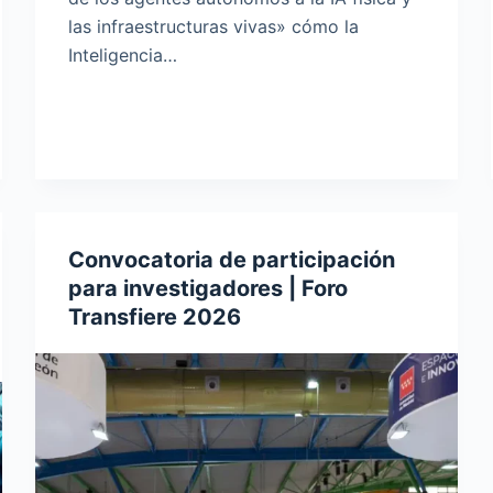
las infraestructuras vivas» cómo la
Inteligencia…
Convocatoria de participación
para investigadores | Foro
Transfiere 2026