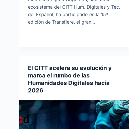
ecosistema del CITT Hum. Digitales y Tec.
del Español, ha participado en la 15ª
edición de Transfiere, el gran…
El CITT acelera su evolución y
marca el rumbo de las
Humanidades Digitales hacia
2026