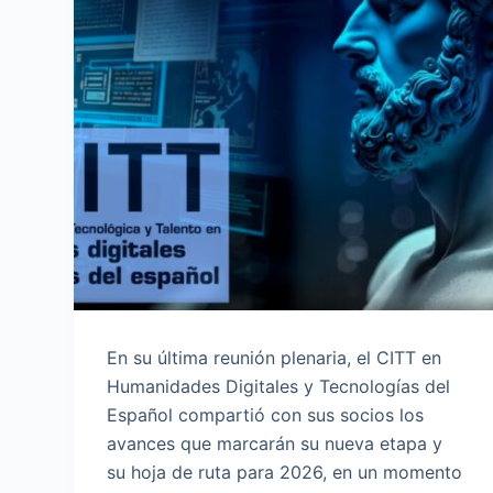
En su última reunión plenaria, el CITT en
Humanidades Digitales y Tecnologías del
Español compartió con sus socios los
avances que marcarán su nueva etapa y
su hoja de ruta para 2026, en un momento