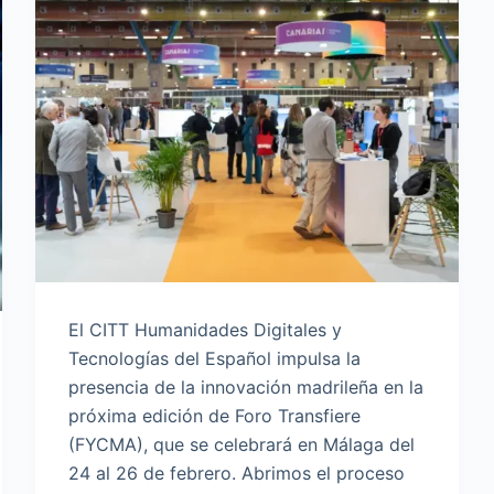
El CITT Humanidades Digitales y
Tecnologías del Español impulsa la
presencia de la innovación madrileña en la
próxima edición de Foro Transfiere
(FYCMA), que se celebrará en Málaga del
24 al 26 de febrero. Abrimos el proceso