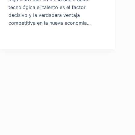
tecnológica el talento es el factor
decisivo y la verdadera ventaja
competitiva en la nueva economía…