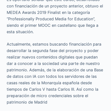
con financiación de un proyecto anterior, obtuvo el
MEDEA Awards 2019 Finalist en la categoría
“Professionally Produced Media for Education”,
siendo el primer MOOC en castellano que llega a
esta situación.
Actualmente, estamos buscando financiación para
desarrollar la segunda fase del proyecto y poder
realizar nuevos contenidos digitales que puedan
dar a conocer a la sociedad una parte de nuestro
patrimonio. Además, de la elaboración de una Base
de datos con IA con todos los servidores de las
casas reales de la Monarquía española desde
tiempos de Carlos V hasta Carlos III. Así como la
preparación de micro credenciales sobre el
patrimonio de Madrid