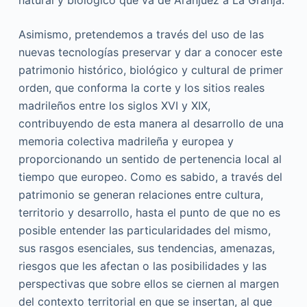
natural y biológico que va de Aranjuez a La Granja.
Asimismo, pretendemos a través del uso de las
nuevas tecnologías preservar y dar a conocer este
patrimonio histórico, biológico y cultural de primer
orden, que conforma la corte y los sitios reales
madrileños entre los siglos XVI y XIX,
contribuyendo de esta manera al desarrollo de una
memoria colectiva madrileña y europea y
proporcionando un sentido de pertenencia local al
tiempo que europeo. Como es sabido, a través del
patrimonio se generan relaciones entre cultura,
territorio y desarrollo, hasta el punto de que no es
posible entender las particularidades del mismo,
sus rasgos esenciales, sus tendencias, amenazas,
riesgos que les afectan o las posibilidades y las
perspectivas que sobre ellos se ciernen al margen
del contexto territorial en que se insertan, al que