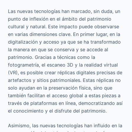
Las nuevas tecnologías han marcado, sin duda, un
punto de inflexión en el ámbito del patrimonio
cultural y natural. Este impacto puede observarse
en varias dimensiones clave. En primer lugar, en la
digitalización y acceso ya que se ha transformado
la manera en que se conserva y se accede al
patrimonio. Gracias a técnicas como la
fotogrametría, el escaneo 3D y la realidad virtual
(VR), es posible crear réplicas digitales precisas de
artefactos y sitios patrimoniales. Estas réplicas no
solo ayudan en la preservación física, sino que
también facilitan el acceso global a estas piezas a
través de plataformas en línea, democratizando así
el conocimiento y el disfrute del patrimonio.
Asimismo, las nuevas tecnologías han influido en la