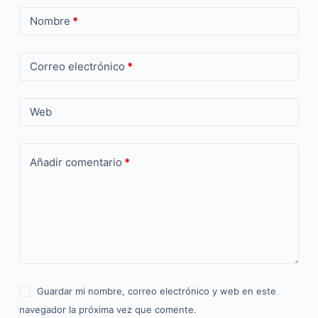
Nombre
*
Correo electrónico
*
Web
Añadir comentario
*
Guardar mi nombre, correo electrónico y web en este
navegador la próxima vez que comente.