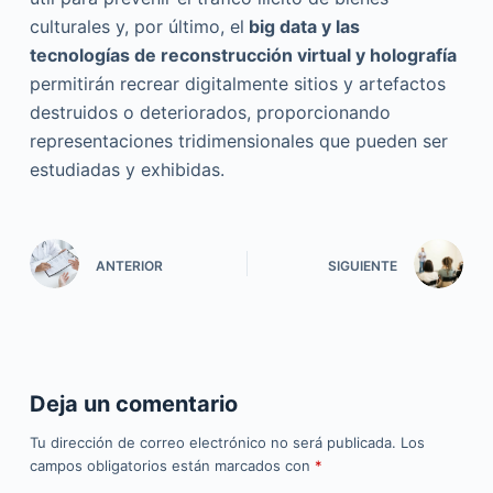
culturales y, por último, el
big data y las
tecnologías de reconstrucción virtual y holografía
permitirán recrear digitalmente sitios y artefactos
destruidos o deteriorados, proporcionando
representaciones tridimensionales que pueden ser
estudiadas y exhibidas.
ANTERIOR
SIGUIENTE
Deja un comentario
Tu dirección de correo electrónico no será publicada.
Los
campos obligatorios están marcados con
*