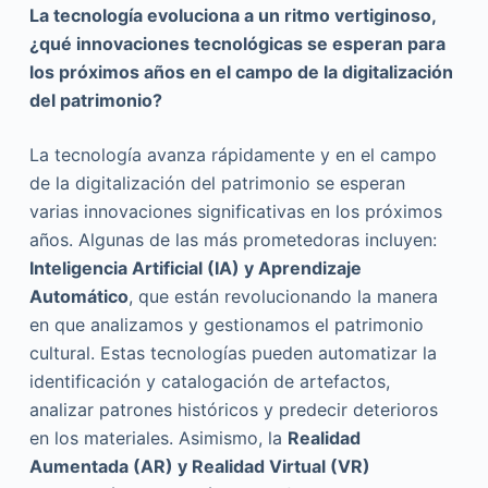
La tecnología evoluciona a un ritmo vertiginoso,
¿qué innovaciones tecnológicas se esperan para
los próximos años en el campo de la digitalización
del patrimonio?
La tecnología avanza rápidamente y en el campo
de la digitalización del patrimonio se esperan
varias innovaciones significativas en los próximos
años. Algunas de las más prometedoras incluyen:
Inteligencia Artificial (IA) y Aprendizaje
Automático
, que están revolucionando la manera
en que analizamos y gestionamos el patrimonio
cultural. Estas tecnologías pueden automatizar la
identificación y catalogación de artefactos,
analizar patrones históricos y predecir deterioros
en los materiales. Asimismo, la
Realidad
Aumentada (AR) y Realidad Virtual (VR)