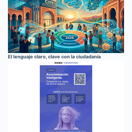
El lenguaje claro, clave con la ciudadanía