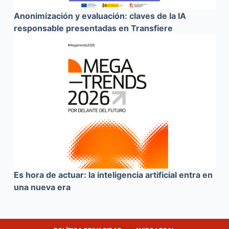
Anonimización y evaluación: claves de la IA
responsable presentadas en Transfiere
Es hora de actuar: la inteligencia artificial entra en
una nueva era