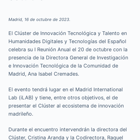
Madrid, 16 de octubre de 2023
.
El Clúster de Innovación Tecnológica y Talento en
Humanidades Digitales y Tecnologías del Español
celebra su I Reunión Anual el 20 de octubre con la
presencia de la Directora General de Investigación
e Innovación Tecnológica de la Comunidad de
Madrid, Ana Isabel Cremades.
El evento tendrá lugar en el Madrid International
Lab (iLAB) y tiene, entre otros objetivos, el de
presentar el Clúster al ecosistema de innovación
madrileño.
Durante el encuentro intervendrán la directora del
Clúster, Cristina Aranda y la Codirectora, Raquel