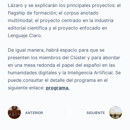
Lázaro y se explicarán los principales proyectos: el
flagship de formación; el corpus anotado
multimodal; el proyecto centrado en la industria
editorial científica y el proyecto enfocado en
Lenguaje Claro.
De igual manera, habrá espacio para que se
presenten los miembros del Clúster y para abordar
en una mesa redonda el papel del español en las
humanidades digitales y la Inteligencia Artificial. Se
puede consultar el detalle del programa en el
siguiente enlace:
programa.
ANTERIOR
SIGUIENTE